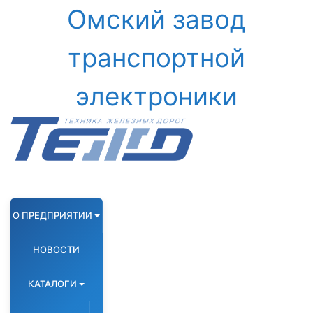
Омский завод
транспортной
электроники
О ПРЕДПРИЯТИИ
НОВОСТИ
КАТАЛОГИ