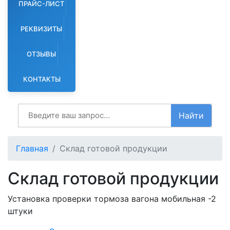
ПРАЙС-ЛИСТ
РЕКВИЗИТЫ
ОТЗЫВЫ
КОНТАКТЫ
Найти
Главная
Склад готовой продукции
Склад готовой продукции
Установка проверки тормоза вагона мобильная -2
штуки