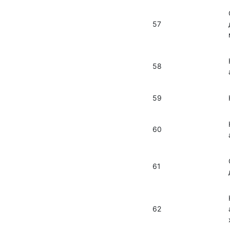
57
58
59
60
61
62