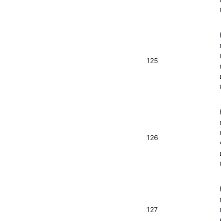
125
126
127