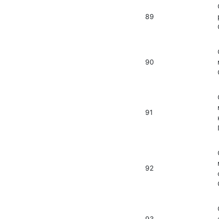
89
90
91
92
93