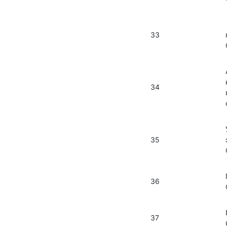
33
34
35
36
37