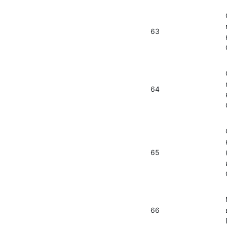
63
64
65
66