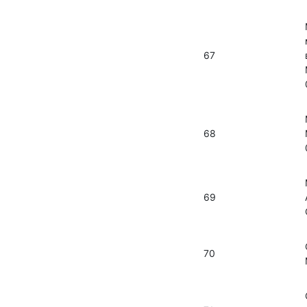
67
68
69
70