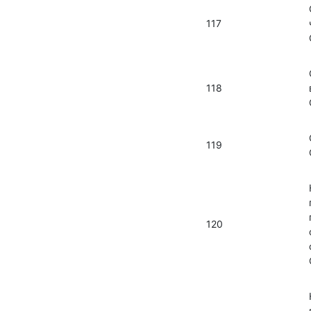
117
118
119
120