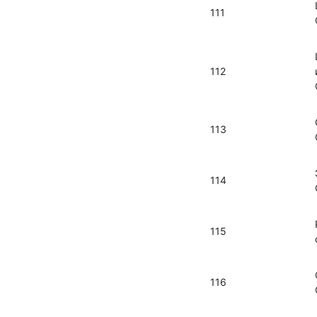
111
112
113
114
115
116