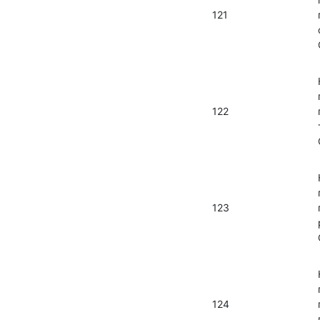
121
122
123
124