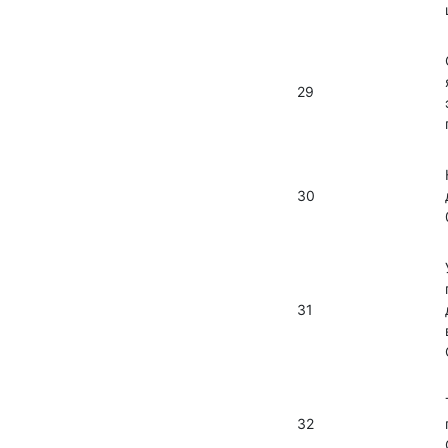
29
30
31
32