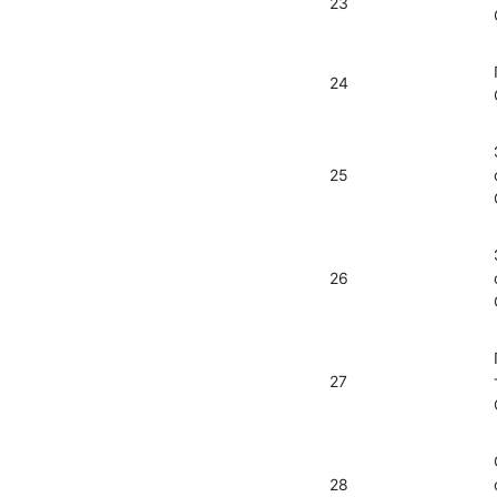
23
24
25
26
27
28