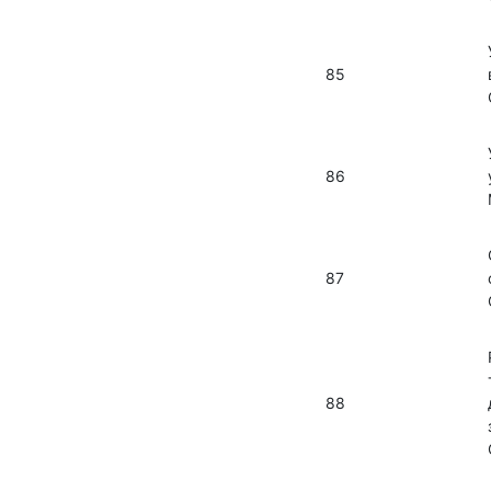
85
86
87
88