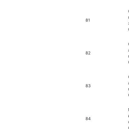
81
82
83
84