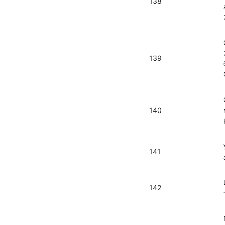
138
139
140
141
142