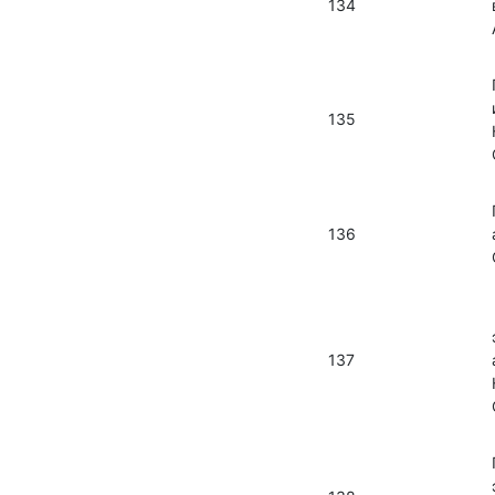
134
135
136
137