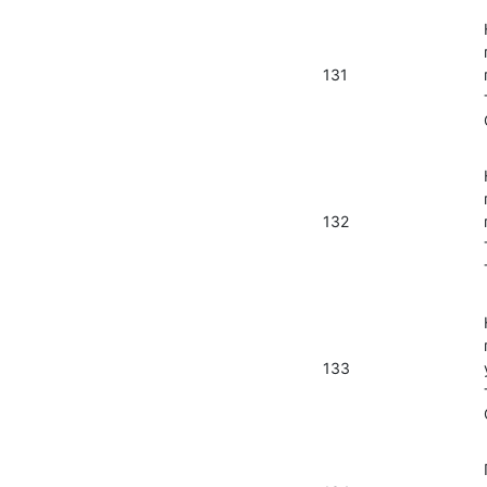
131
132
133