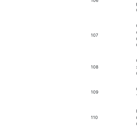
106
107
108
109
110