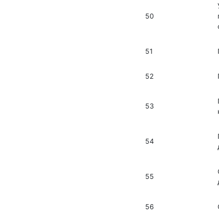
50
51
52
53
54
55
56