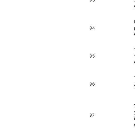
94
95
96
97