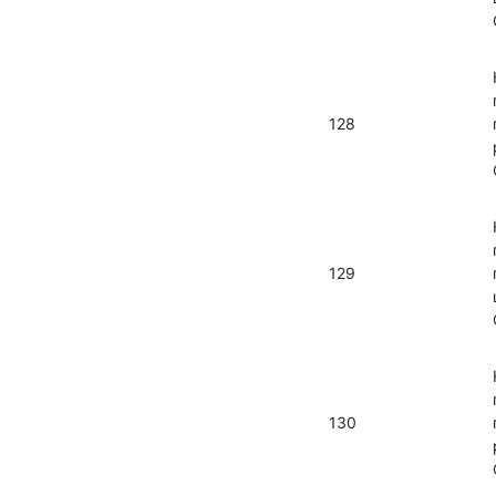
128
129
130