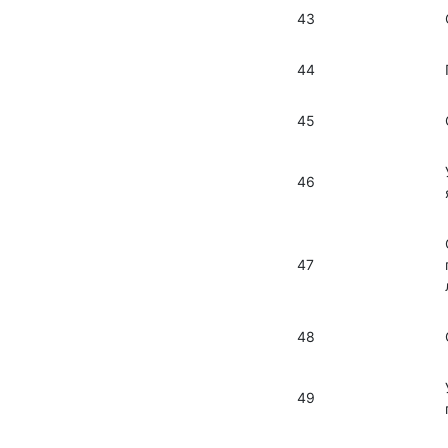
43
44
45
46
47
48
49