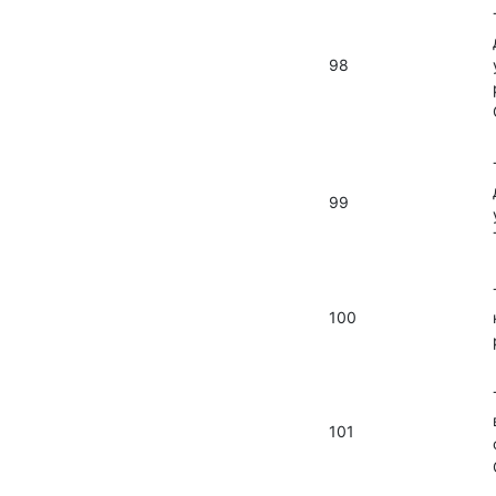
98
99
100
101