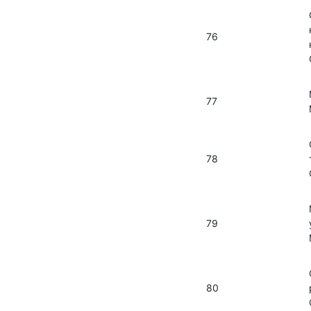
76
77
78
79
80