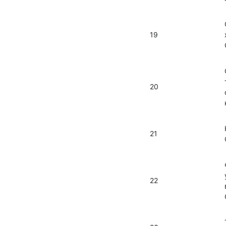
19
20
21
22