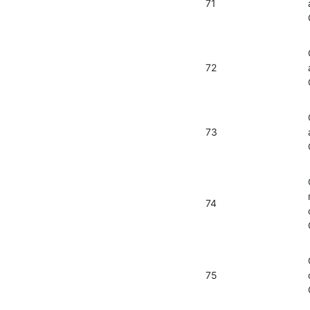
71
72
73
74
75