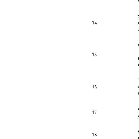
14
15
16
17
18