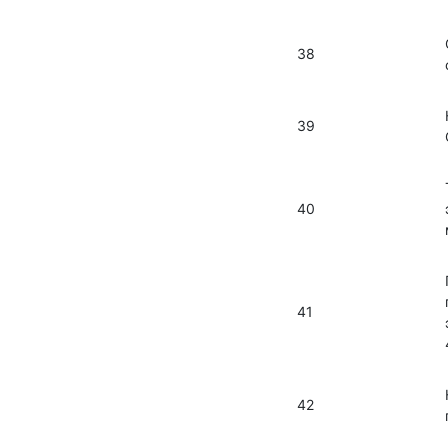
38
39
40
41
42