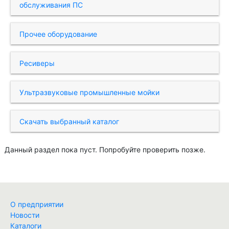
обслуживания ПС
Прочее оборудование
Ресиверы
Ультразвуковые промышленные мойки
Скачать выбранный каталог
Данный раздел пока пуст. Попробуйте проверить позже.
О предприятии
Новости
Каталоги