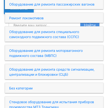
Оборудование для ремонта пассажирских вагонов
КОНТАКТЫ
Ремонт локомотивов
Найти
Оборудование для ремонта специального
самоходного подвижного состава (ССПС)
Оборудование для ремонта моторвагонного
подвижного состава (МВПС)
Оборудование для ремонта средств сигнализации,
централизации и блокировки (СЦБ)
Без категории
Стендовое оборудование для испытания приборов
производства МТЗ Трансмаш