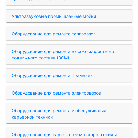
Ультразвуковые промышленные мойки
Оборудование для ремонта тепловозов
Оборудование для ремонта высокоскоростного
подвижного состава (ВСМ)
Оборудование для ремонта Трамваев
Оборудование для ремонта электровозов
Оборудование для ремонта и обслуживания
карьерной техники
Оборудование для парков приема отправления и