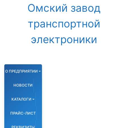
Омский завод
транспортной
электроники
О ПРЕДПРИЯТИИ
НОВОСТИ
КАТАЛОГИ
ПРАЙС-ЛИСТ
РЕКВИЗИТЫ