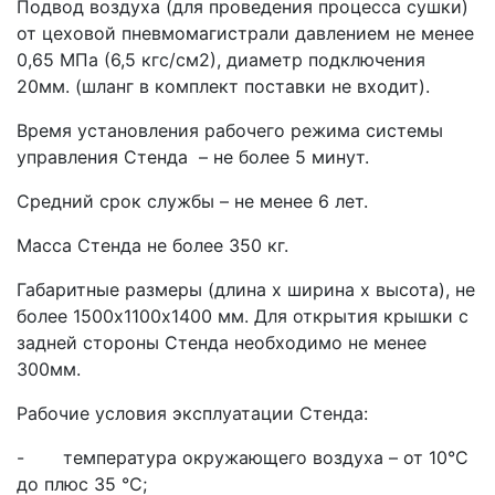
Подвод воздуха (для проведения процесса сушки)
от цеховой пневмомагистрали давлением не менее
0,65 МПа (6,5 кгс/см2), диаметр подключения
20мм. (шланг в комплект поставки не входит).
Время установления рабочего режима системы
управления Стенда – не более 5 минут.
Средний срок службы – не менее 6 лет.
Масса Стенда не более 350 кг.
Габаритные размеры (длина х ширина х высота), не
более 1500х1100х1400 мм. Для открытия крышки с
задней стороны Стенда необходимо не менее
300мм.
Рабочие условия эксплуатации Стенда:
- температура окружающего воздуха – от 10°С
до плюс 35 °С;