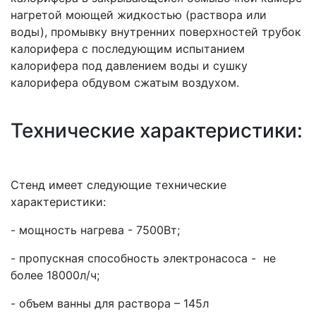
нагретой моющей жидкостью (раствора или
воды), промывку внутренних поверхностей трубок
калорифера с последующим испытанием
калорифера под давлением воды и сушку
калорифера обдувом сжатым воздухом.
Технические характеристики:
Стенд имеет следующие технические
характеристики:
- мощность нагрева - 7500Вт;
- пропускная способность электронасоса - не
более 18000л/ч;
- объем ванны для раствора – 145л